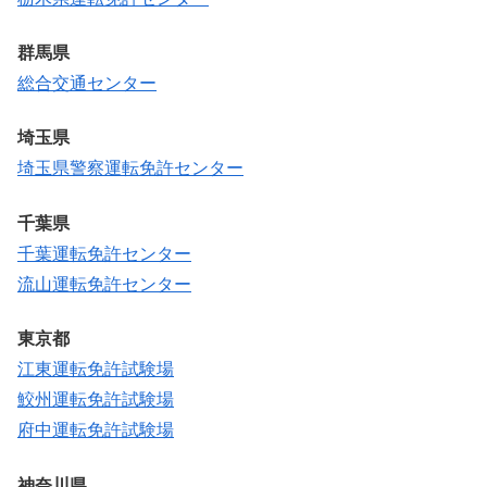
群馬県
総合交通センター
埼玉県
埼玉県警察運転免許センター
千葉県
千葉運転免許センター
流山運転免許センター
東京都
江東運転免許試験場
鮫州運転免許試験場
府中運転免許試験場
神奈川県