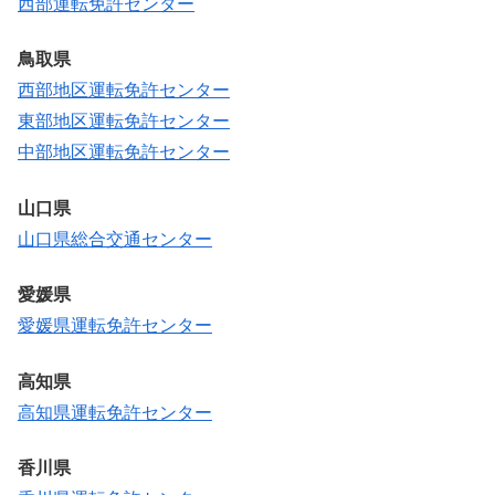
西部運転免許センター
鳥取県
西部地区運転免許センター
東部地区運転免許センター
中部地区運転免許センター
山口県
山口県総合交通センター
愛媛県
愛媛県運転免許センター
高知県
高知県運転免許センター
香川県