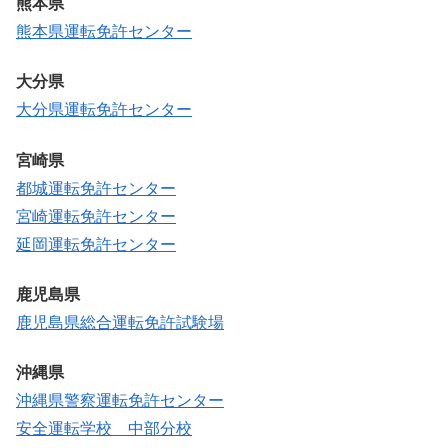
熊本県
熊本県運転免許センター
大分県
大分県運転免許センター
宮崎県
都城運転免許センター
宮崎運転免許センター
延岡運転免許センター
鹿児島県
鹿児島県総合運転免許試験場
沖縄県
沖縄県警察運転免許センター
安全運転学校 中部分校