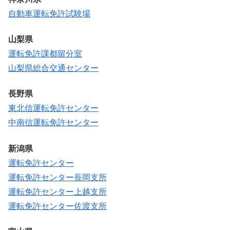
自動車運転免許試験場
山梨県
運転免許課都留分室
山梨県総合交通センター
長野県
東北信運転免許センター
中南信運転免許センター
新潟県
運転免許センター
運転免許センター長岡支所
運転免許センター上越支所
運転免許センター佐渡支所