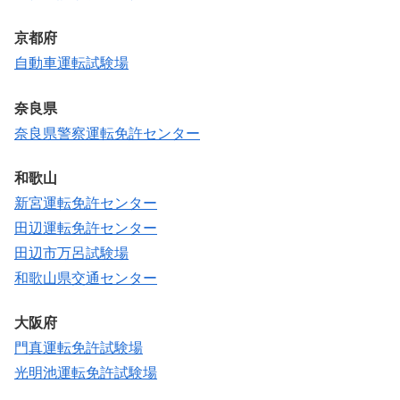
京都府
自動車運転試験場
奈良県
奈良県警察運転免許センター
和歌山
新宮運転免許センター
田辺運転免許センター
田辺市万呂試験場
和歌山県交通センター
大阪府
門真運転免許試験場
光明池運転免許試験場