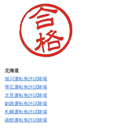
北海道
旭川運転免許試験場
帯広運転免許試験場
北見運転免許試験場
釧路運転免許試験場
札幌運転免許試験場
函館運転免許試験場