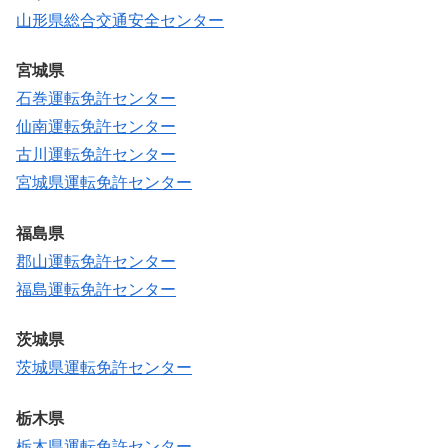
山形県総合交通安全センター
宮城県
石巻運転免許センター
仙南運転免許センター
古川運転免許センター
宮城県運転免許センター
福島県
郡山運転免許センター
福島運転免許センター
茨城県
茨城県運転免許センター
栃木県
栃木県運転免許センター