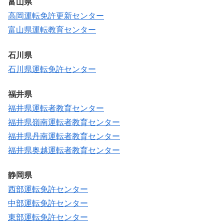
富山県
高岡運転免許更新センター
富山県運転教育センター
石川県
石川県運転免許センター
福井県
福井県運転者教育センター
福井県嶺南運転者教育センター
福井県丹南運転者教育センター
福井県奥越運転者教育センター
静岡県
西部運転免許センター
中部運転免許センター
東部運転免許センター