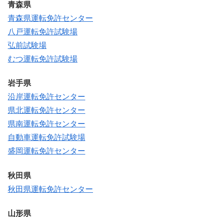
青森県
青森県運転免許センター
八戸運転免許試験場
弘前試験場
むつ運転免許試験場
岩手県
沿岸運転免許センター
県北運転免許センター
県南運転免許センター
自動車運転免許試験場
盛岡運転免許センター
秋田県
秋田県運転免許センター
山形県