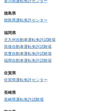
香川県運転免許センター
徳島県
徳島県運転免許センター
福岡県
北九州自動車運転免許試験場
筑後自動車運転免許試験場
筑豊自動車運転免許試験場
福岡自動車運転免許試験場
佐賀県
佐賀県運転免許センター
長崎県
長崎県運転免許試験場