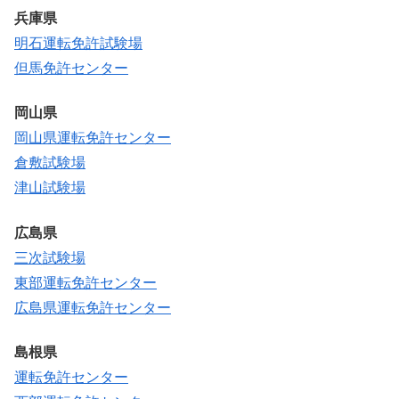
兵庫県
明石運転免許試験場
但馬免許センター
岡山県
岡山県運転免許センター
倉敷試験場
津山試験場
広島県
三次試験場
東部運転免許センター
広島県運転免許センター
島根県
運転免許センター