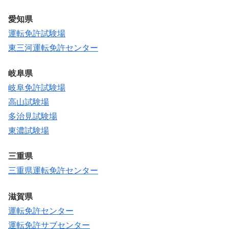
愛知県
運転免許試験場
東三河運転免許センター
岐阜県
岐阜免許試験場
高山試験場
多治見試験場
東濃試験場
三重県
三重県運転免許センター
滋賀県
運転免許センター
運転免許サブセンター