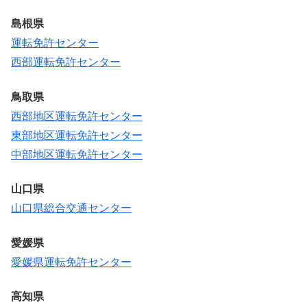
島根県
運転免許センター
西部運転免許センター
鳥取県
西部地区運転免許センター
東部地区運転免許センター
中部地区運転免許センター
山口県
山口県総合交通センター
愛媛県
愛媛県運転免許センター
高知県