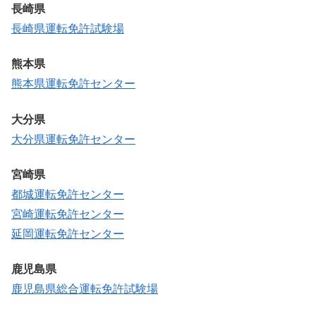
長崎県
長崎県運転免許試験場
熊本県
熊本県運転免許センター
大分県
大分県運転免許センター
宮崎県
都城運転免許センター
宮崎運転免許センター
延岡運転免許センター
鹿児島県
鹿児島県総合運転免許試験場