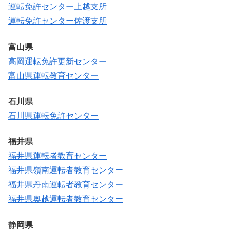
運転免許センター上越支所
運転免許センター佐渡支所
富山県
高岡運転免許更新センター
富山県運転教育センター
石川県
石川県運転免許センター
福井県
福井県運転者教育センター
福井県嶺南運転者教育センター
福井県丹南運転者教育センター
福井県奥越運転者教育センター
静岡県