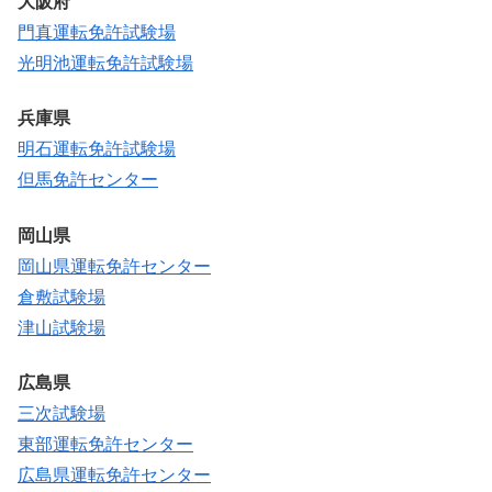
大阪府
門真運転免許試験場
光明池運転免許試験場
兵庫県
明石運転免許試験場
但馬免許センター
岡山県
岡山県運転免許センター
倉敷試験場
津山試験場
広島県
三次試験場
東部運転免許センター
広島県運転免許センター