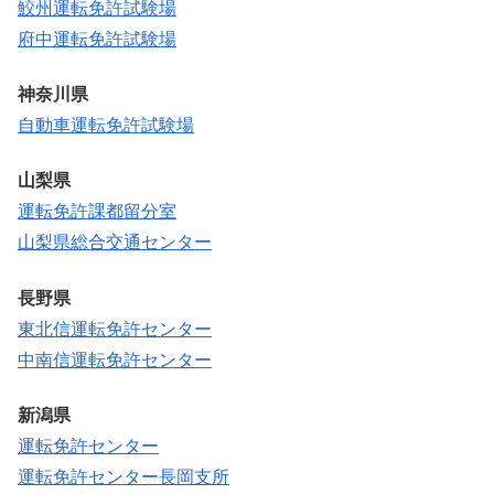
鮫州運転免許試験場
府中運転免許試験場
神奈川県
自動車運転免許試験場
山梨県
運転免許課都留分室
山梨県総合交通センター
長野県
東北信運転免許センター
中南信運転免許センター
新潟県
運転免許センター
運転免許センター長岡支所