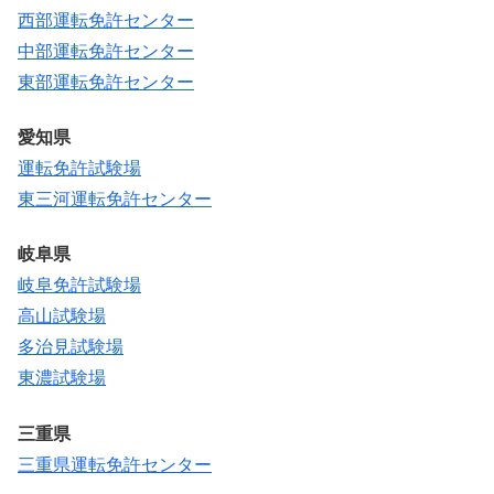
西部運転免許センター
中部運転免許センター
東部運転免許センター
愛知県
運転免許試験場
東三河運転免許センター
岐阜県
岐阜免許試験場
高山試験場
多治見試験場
東濃試験場
三重県
三重県運転免許センター