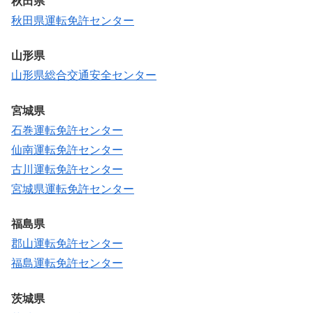
秋田県
秋田県運転免許センター
山形県
山形県総合交通安全センター
宮城県
石巻運転免許センター
仙南運転免許センター
古川運転免許センター
宮城県運転免許センター
福島県
郡山運転免許センター
福島運転免許センター
茨城県