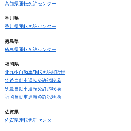
高知県運転免許センター
香川県
香川県運転免許センター
徳島県
徳島県運転免許センター
福岡県
北九州自動車運転免許試験場
筑後自動車運転免許試験場
筑豊自動車運転免許試験場
福岡自動車運転免許試験場
佐賀県
佐賀県運転免許センター