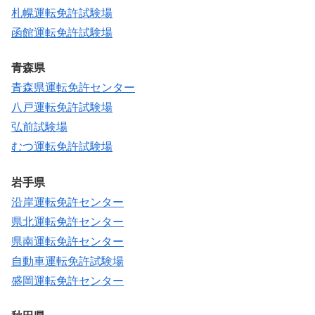
札幌運転免許試験場
函館運転免許試験場
青森県
青森県運転免許センター
八戸運転免許試験場
弘前試験場
むつ運転免許試験場
岩手県
沿岸運転免許センター
県北運転免許センター
県南運転免許センター
自動車運転免許試験場
盛岡運転免許センター