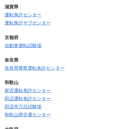
滋賀県
運転免許センター
運転免許サブセンター
京都府
自動車運転試験場
奈良県
奈良県警察運転免許センター
和歌山
新宮運転免許センター
田辺運転免許センター
田辺市万呂試験場
和歌山県交通センター