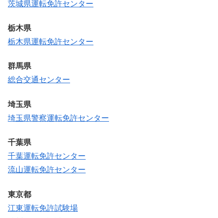
茨城県運転免許センター
栃木県
栃木県運転免許センター
群馬県
総合交通センター
埼玉県
埼玉県警察運転免許センター
千葉県
千葉運転免許センター
流山運転免許センター
東京都
江東運転免許試験場