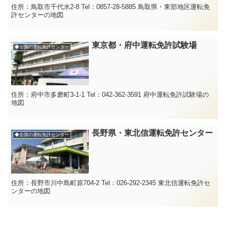
住所：鳥取市千代水2-8 Tel：0857-28-5885 鳥取県・東部地区運転免
許センターの地図
東京都・府中運転免許試験場
◆全国の運転免許センター
住所：府中市多磨町3-1-1 Tel：042-362-3591 府中運転免許試験場の
地図
長野県・東北信運転免許センター
◆全国の運転免許センター
住所：長野市川中島町原704-2 Tel：026-292-2345 東北信運転免許セ
ンターの地図