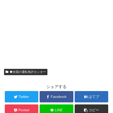
◆全国の運転免許センター
シェアする
Twitter
Facebook
はてブ
Pocket
LINE
コピー