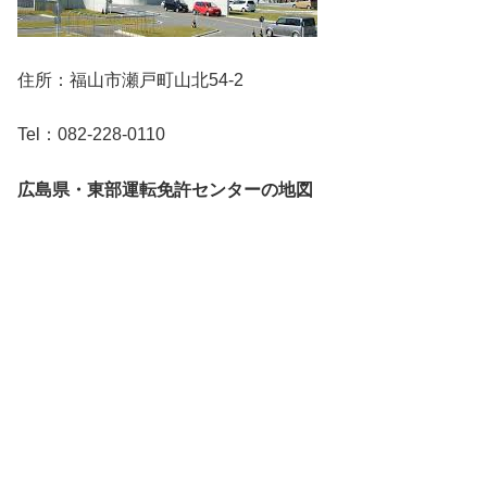
住所：福山市瀬戸町山北54-2
Tel：082-228-0110
広島県・東部運転免許センターの地図