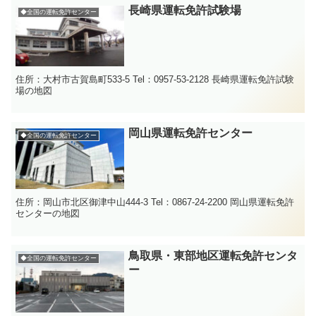
長崎県運転免許試験場
◆全国の運転免許センター
住所：大村市古賀島町533-5 Tel：0957-53-2128 長崎県運転免許試験
場の地図
岡山県運転免許センター
◆全国の運転免許センター
住所：岡山市北区御津中山444-3 Tel：0867-24-2200 岡山県運転免許
センターの地図
鳥取県・東部地区運転免許センタ
◆全国の運転免許センター
ー