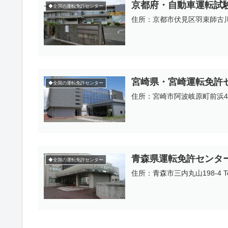
京都府・自動車運転試
◆全国の運転免許センター
住所：京都市伏見区羽束師古川町6
宮崎県・宮崎運転免許
◆全国の運転免許センター
住所：宮崎市阿波岐原町前浜4276
青森県運転免許センタ
◆全国の運転免許センター
住所：青森市三内丸山198-4 T