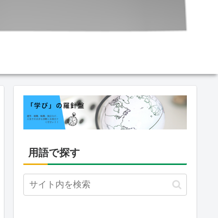
用語で探す