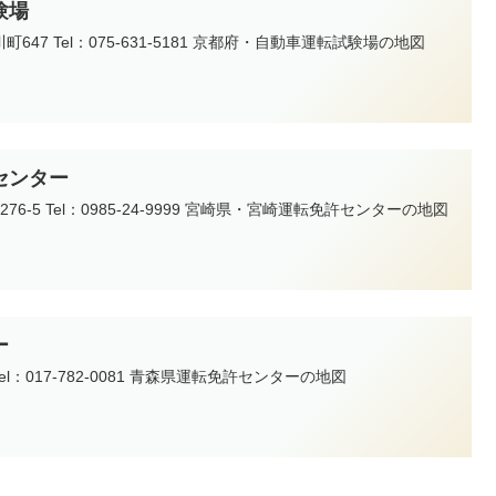
験場
47 Tel：075-631-5181 京都府・自動車運転試験場の地図
センター
-5 Tel：0985-24-9999 宮崎県・宮崎運転免許センターの地図
ー
el：017-782-0081 青森県運転免許センターの地図