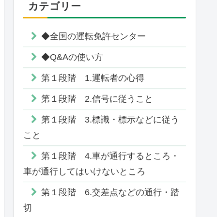
カテゴリー
◆全国の運転免許センター
◆Q&Aの使い方
第１段階 1.運転者の心得
第１段階 2.信号に従うこと
第１段階 3.標識・標示などに従う
こと
第１段階 4.車が通行するところ・
車が通行してはいけないところ
第１段階 6.交差点などの通行・踏
切