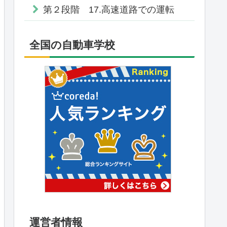
第２段階 17.高速道路での運転
全国の自動車学校
運営者情報