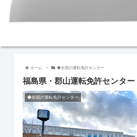
ホーム
◆全国の運転免許センター
福島県・郡山運転免許センター
◆全国の運転免許センター