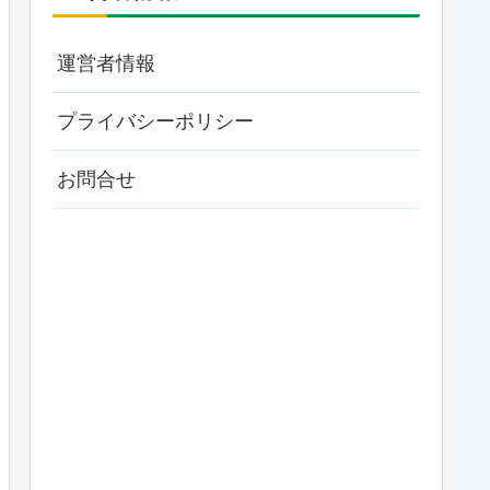
運営者情報
プライバシーポリシー
お問合せ