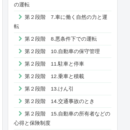
の運転
第２段階 7.車に働く自然の力と運
転
第２段階 8.悪条件下での運転
第２段階 10.自動車の保守管理
第２段階 11.駐車と停車
第２段階 12.乗車と積載
第２段階 13.けん引
第２段階 14.交通事故のとき
第２段階 15.自動車の所有者などの
心得と保険制度