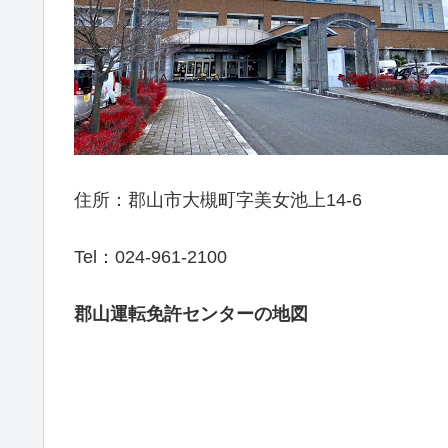
住所：郡山市大槻町字美女池上14-6
Tel：024-961-2100
郡山運転免許センターの地図