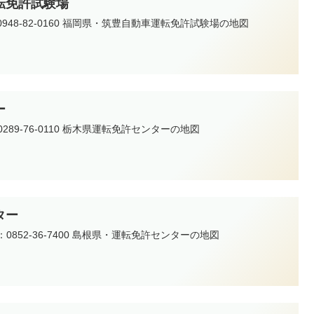
転免許試験場
：0948-82-0160 福岡県・筑豊自動車運転免許試験場の地図
ー
0289-76-0110 栃木県運転免許センターの地図
ター
l：0852-36-7400 島根県・運転免許センターの地図