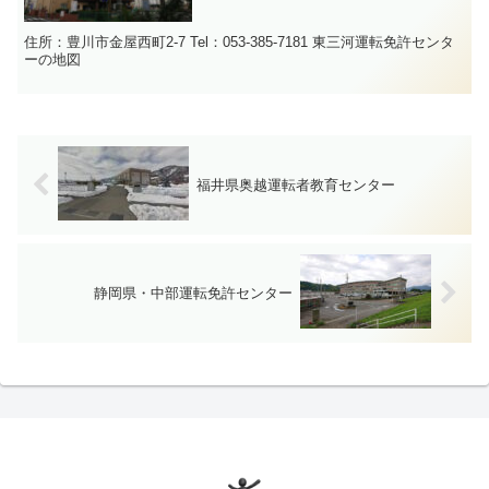
住所：豊川市金屋西町2-7 Tel：053-385-7181 東三河運転免許センタ
ーの地図
福井県奥越運転者教育センター
静岡県・中部運転免許センター