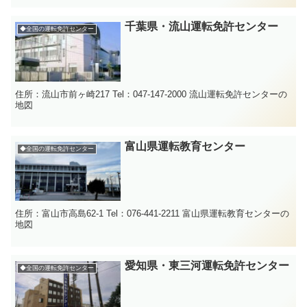
千葉県・流山運転免許センター
◆全国の運転免許センター
住所：流山市前ヶ崎217 Tel：047-147-2000 流山運転免許センターの
地図
富山県運転教育センター
◆全国の運転免許センター
住所：富山市高島62-1 Tel：076-441-2211 富山県運転教育センターの
地図
愛知県・東三河運転免許センター
◆全国の運転免許センター