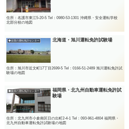
住所：名護市東江5-20-5 Tel：0980-53-1301 沖縄県・安全運転学校
北部分校の地図
北海道・旭川運転免許試験場
◆全国の運転免許センター
住所：旭川市近文町17丁目2699-5 Tel：0166-51-2489 旭川運転免許試
験場の地図
福岡県・北九州自動車運転免許試
◆全国の運転免許センター
験場
住所：北九州市小倉南区日の出町2-4-1 Tel：093-961-4804 福岡県・
北九州自動車運転免許試験場の地図