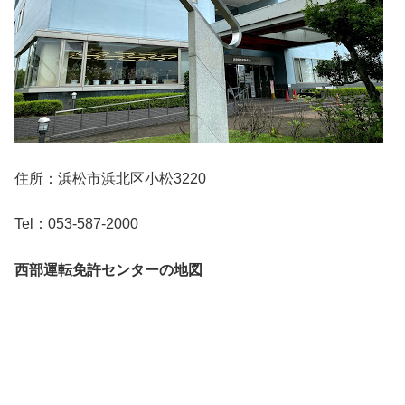
住所：浜松市浜北区小松3220
Tel：053-587-2000
西部運転免許センターの地図